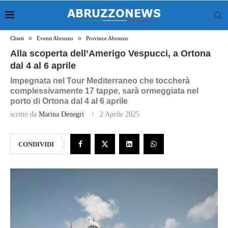
Chieti
Eventi Abruzzo
Province Abruzzo
Alla scoperta dell’Amerigo Vespucci, a Ortona
dal 4 al 6 aprile
Impegnata nel Tour Mediterraneo che toccherà
complessivamente 17 tappe, sarà ormeggiata nel
porto di Ortona dal 4 al 6 aprile
scritto da
Marina Denegri
2 Aprile 2025
CONDIVIDI