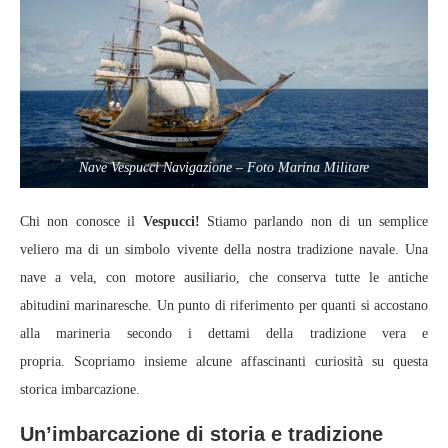
Nave Vespucci Navigazione – Foto Marina Militare
Chi non conosce il
Vespucci!
Stiamo parlando non di un semplice
veliero ma di un simbolo vivente della nostra tradizione navale. Una
nave a vela, con motore ausiliario, che conserva tutte le antiche
abitudini marinaresche. Un punto di riferimento per quanti si accostano
alla marineria secondo i dettami della tradizione vera e
propria. Scopriamo insieme alcune affascinanti curiosità su questa
storica imbarcazione.
Un’imbarcazione di storia e tradizione