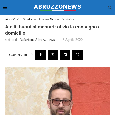
Attualità
L'Aquila
Province Abruzzo
Sociale
Aielli, buoni alimentari: al via la consegna a
domicilio
scritto da
Redazione Abruzzonews
3 Aprile 2020
CONDIVIDI