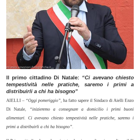
Il primo cittadino Di Natale:
“Ci avevano chiesto
tempestività nelle pratiche, saremo i primi a
distribuirli a chi ha bisogno”
AIELLI –
“Oggi pomeriggio”,
ha fatto sapere il Sindaco di Aielli Enzo
Di Natale,
“inizieremo a consegnare a domicilio i primi buoni
alimentari. Ci avevano chiesto tempestività nelle pratiche, saremo i
primi a distribuirli a chi ha bisogno”
.