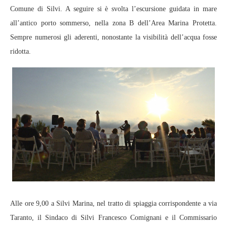
Comune di Silvi. A seguire si è svolta l’escursione guidata in mare
all’antico porto sommerso, nella zona B dell’Area Marina Protetta.
Sempre numerosi gli aderenti, nonostante la visibilità dell’acqua fosse
ridotta.
Alle ore 9,00 a Silvi Marina, nel tratto di spiaggia corrispondente a via
Taranto, il Sindaco di Silvi Francesco Comignani e il Commissario