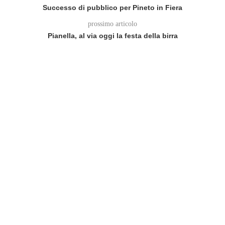
Successo di pubblico per Pineto in Fiera
prossimo articolo
Pianella, al via oggi la festa della birra