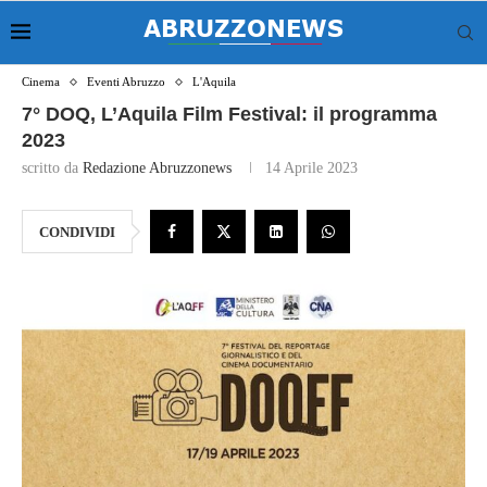
Cinema
Eventi Abruzzo
L'Aquila
7° DOQ, L’Aquila Film Festival: il programma
2023
scritto da
Redazione Abruzzonews
14 Aprile 2023
CONDIVIDI