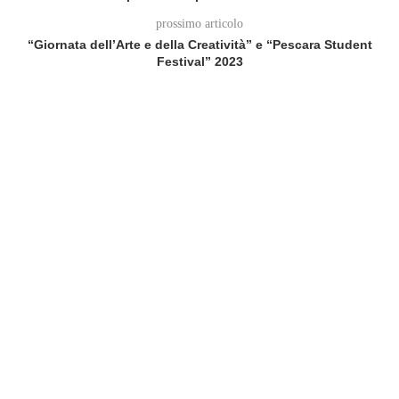
prossimo articolo
“Giornata dell’Arte e della Creatività” e “Pescara Student
Festival” 2023