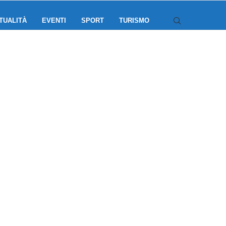
TUALITÀ
EVENTI
SPORT
TURISMO