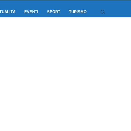
TUALITÀ
EVENTI
SPORT
TURISMO