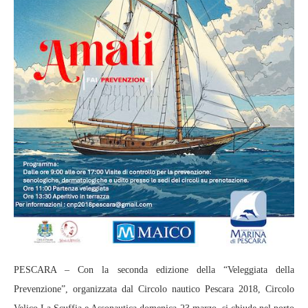
PESCARA – Con la seconda edizione della “Veleggiata della
Prevenzione”, organizzata dal Circolo nautico Pescara 2018, Circolo