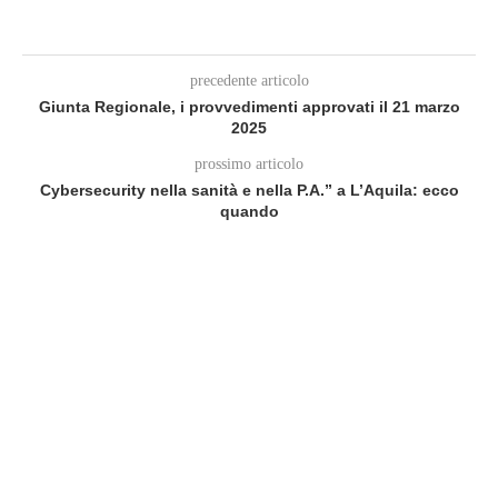
precedente articolo
Giunta Regionale, i provvedimenti approvati il 21 marzo
2025
prossimo articolo
Cybersecurity nella sanità e nella P.A.” a L’Aquila: ecco
quando