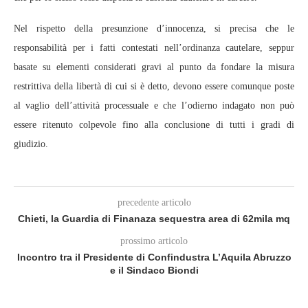
Nel rispetto della presunzione d’innocenza, si precisa che le
responsabilità per i fatti contestati nell’ordinanza cautelare, seppur
basate su elementi considerati gravi al punto da fondare la misura
restrittiva della libertà di cui si è detto, devono essere comunque poste
al vaglio dell’attività processuale e che l’odierno indagato non può
essere ritenuto colpevole fino alla conclusione di tutti i gradi di
giudizio.
precedente articolo
Chieti, la Guardia di Finanaza sequestra area di 62mila mq
prossimo articolo
Incontro tra il Presidente di Confindustra L’Aquila Abruzzo
e il Sindaco Biondi