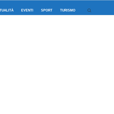
TUALITÀ
EVENTI
SPORT
TURISMO