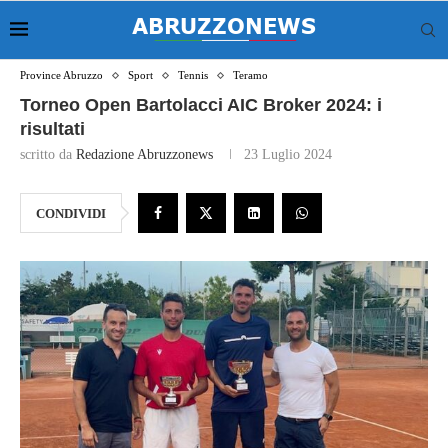
Province Abruzzo
Sport
Tennis
Teramo
Torneo Open Bartolacci AIC Broker 2024: i
risultati
scritto da
Redazione Abruzzonews
23 Luglio 2024
CONDIVIDI