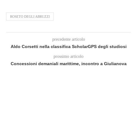
ROSETO DEGLI ABRUZZI
precedente articolo
Aldo Corsetti nella classifica ScholarGPS degli studiosi
prossimo articolo
Concessioni demaniali marittime, incontro a Giulianova