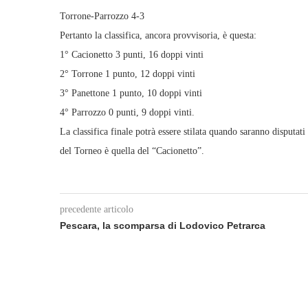
Torrone-Parrozzo 4-3
Pertanto la classifica, ancora provvisoria, è questa:
1° Cacionetto 3 punti, 16 doppi vinti
2° Torrone 1 punto, 12 doppi vinti
3° Panettone 1 punto, 10 doppi vinti
4° Parrozzo 0 punti, 9 doppi vinti.
La classifica finale potrà essere stilata quando saranno disputati
del Torneo è quella del “Cacionetto”.
precedente articolo
Pescara, la scomparsa di Lodovico Petrarca