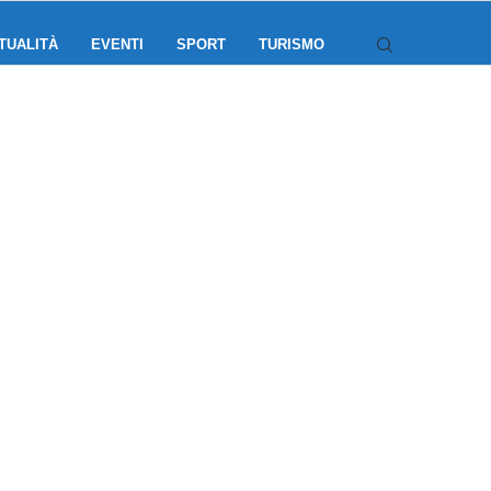
TUALITÀ
EVENTI
SPORT
TURISMO