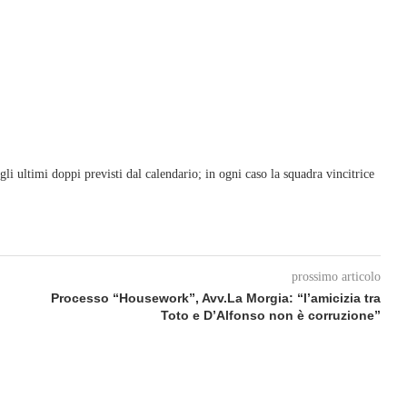
 gli ultimi doppi previsti dal calendario; in ogni caso la squadra vincitrice
prossimo articolo
Processo “Housework”, Avv.La Morgia: “l’amicizia tra
Toto e D’Alfonso non è corruzione”