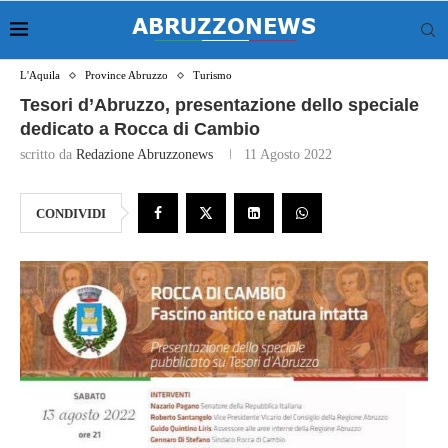
L'Aquila
Province Abruzzo
Turismo
Tesori d’Abruzzo, presentazione dello speciale
dedicato a Rocca di Cambio
scritto da
Redazione Abruzzonews
11 Agosto 2022
CONDIVIDI