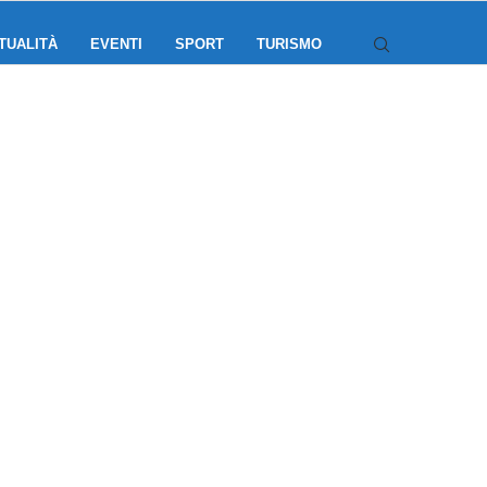
TUALITÀ
EVENTI
SPORT
TURISMO