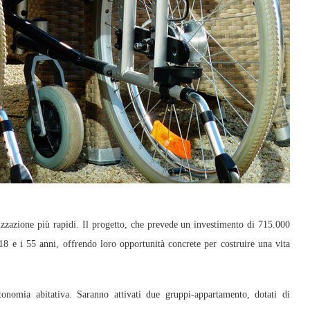
alizzazione più rapidi. Il progetto, che prevede un investimento di 715.000
 18 e i 55 anni, offrendo loro opportunità concrete per costruire una vita
utonomia abitativa. Saranno attivati due gruppi-appartamento, dotati di