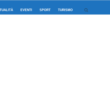
TUALITÀ
EVENTI
SPORT
TURISMO