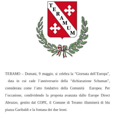
TERAMO – Domani, 9 maggio, si celebra la “Giornata dell’Europa”,
data in cui cade l’anniversario della “dichiarazione Schuman”,
considerata come l’atto fondativo della Comunità Europea. Per
l’occasione, condividendo la proposta avanzata dallo Europe Direct
Abruzzo, gestito dal COPE, il Comune di Teramo illuminerà di blu
piazza Garibaldi e la fontana dei due leoni.