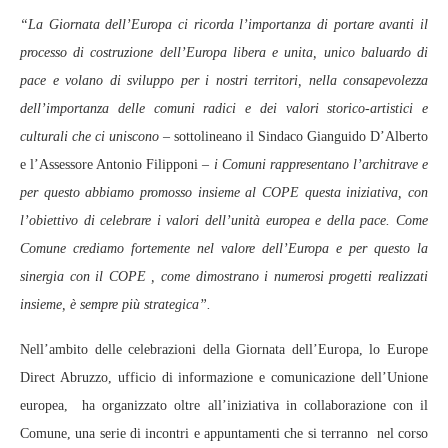
“La Giornata dell’Europa ci ricorda l’importanza di portare avanti il
processo di costruzione dell’Europa libera e unita, unico baluardo di
pace e volano di sviluppo per i nostri territori, nella consapevolezza
dell’importanza delle comuni radici e dei valori storico-artistici e
culturali che ci uniscono –
sottolineano il Sindaco Gianguido D’Alberto
e l’Assessore Antonio Filipponi
– i Comuni rappresentano l’architrave e
per questo abbiamo promosso insieme al COPE questa iniziativa, con
l’obiettivo di celebrare i valori dell’unità europea e della pace. Come
Comune crediamo fortemente nel valore dell’Europa e per questo la
sinergia con il COPE , come dimostrano i numerosi progetti realizzati
insieme, è sempre più strategica”.
Nell’ambito delle celebrazioni della Giornata dell’Europa, lo Europe
Direct Abruzzo, ufficio di informazione e comunicazione dell’Unione
europea, ha organizzato oltre all’iniziativa in collaborazione con il
Comune, una serie di incontri e appuntamenti che si terranno nel corso