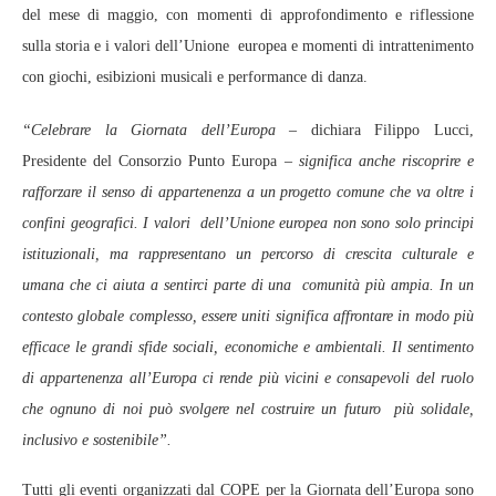
del mese di maggio, con momenti di approfondimento e riflessione
sulla storia e i valori dell’Unione europea e momenti di intrattenimento
con giochi, esibizioni musicali e performance di danza.
“Celebrare la Giornata dell’Europa –
dichiara Filippo Lucci,
Presidente del Consorzio Punto Europa
– significa anche riscoprire e
rafforzare il senso di appartenenza a un progetto comune che va oltre i
confini geografici. I valori dell’Unione europea non sono solo principi
istituzionali, ma rappresentano un percorso di crescita culturale e
umana che ci aiuta a sentirci parte di una comunità più ampia. In un
contesto globale complesso, essere uniti significa affrontare in modo più
efficace le grandi sfide sociali, economiche e ambientali. Il sentimento
di appartenenza all’Europa ci rende più vicini e consapevoli del ruolo
che ognuno di noi può svolgere nel costruire un futuro più solidale,
inclusivo e sostenibile”.
Tutti gli eventi organizzati dal COPE per la Giornata dell’Europa sono