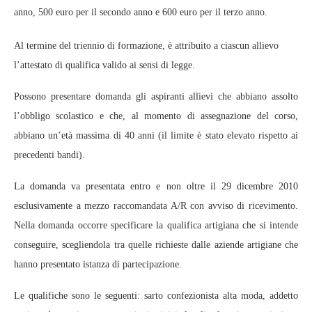
anno, 500 euro per il secondo anno e 600 euro per il terzo anno.
Al termine del triennio di formazione, è attribuito a ciascun allievo
l’attestato di qualifica valido ai sensi di legge.
Possono presentare domanda gli aspiranti allievi che abbiano assolto
l’obbligo scolastico e che, al momento di assegnazione del corso,
abbiano un’età massima di 40 anni (il limite è stato elevato rispetto ai
precedenti bandi).
La domanda va presentata entro e non oltre il 29 dicembre 2010
esclusivamente a mezzo raccomandata A/R con avviso di ricevimento.
Nella domanda occorre specificare la qualifica artigiana che si intende
conseguire, scegliendola tra quelle richieste dalle aziende artigiane che
hanno presentato istanza di partecipazione.
Le qualifiche sono le seguenti: sarto confezionista alta moda, addetto