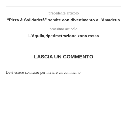
precedente articolo
“Pizza & Solidarietà” servite con divertimento all’Amadeus
prossimo articolo
L’Aquila,riperimetrazione zona rossa
LASCIA UN COMMENTO
Devi essere
connesso
per inviare un commento.