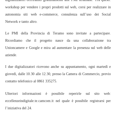
workshop per vendere i propri prodotti sul web, corsi per realizzare in
autonomia siti web e-commerce, consulenza sull’uso dei Social
Network e tanto altro.
Le PMI della Provincia di Teramo sono invitate a partecipare.
Ricordiamo che il progetto nasce da una collaborazione tra
Unioncamere e Google e mira ad aumentare la presenza sul web delle
aziende.
I due digitalizzatori ricevono anche su appuntamento, ogni martedì e
giovedì, dalle 10.30 alle 12.30, presso la Camera di Commercio, previo
contatto telefonico al 0861 335275.
Ulteriori informazioni è possibile reperirle sul sito web:
eccellenzeindigitale.te.camcom.it nel quale è possibile registrarsi per
l’iniziativa del 24.