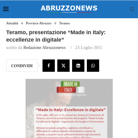
Attualità
Province Abruzzo
Teramo
Teramo, presentazione “Made in Italy:
eccellenze in digitale”
scritto da
Redazione Abruzzonews
23 Luglio 2015
CONDIVIDI