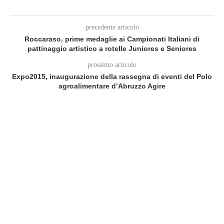
precedente articolo
Roccaraso, prime medaglie ai Campionati Italiani di
pattinaggio artistico a rotelle Juniores e Seniores
prossimo articolo
Expo2015, inaugurazione della rassegna di eventi del Polo
agroalimentare d’Abruzzo Agire