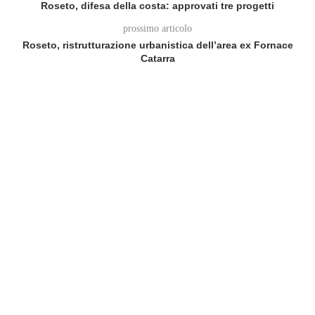
Roseto, difesa della costa: approvati tre progetti
prossimo articolo
Roseto, ristrutturazione urbanistica dell’area ex Fornace
Catarra