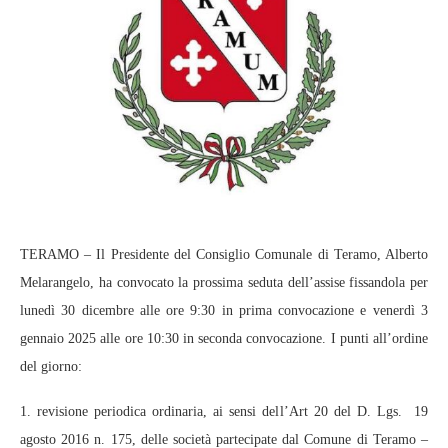
TERAMO – Il Presidente del Consiglio Comunale di Teramo, Alberto
Melarangelo, ha convocato la prossima seduta dell’assise fissandola per
lunedì 30 dicembre alle ore 9:30 in prima convocazione e venerdì 3
gennaio 2025 alle ore 10:30 in seconda convocazione. I punti all’ordine
del giorno:
1. revisione periodica ordinaria, ai sensi dell’Art 20 del D. Lgs. 19
agosto 2016 n. 175, delle società partecipate dal Comune di Teramo –