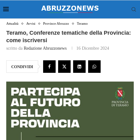
Attualità
Avvisi
Province Abruzzo
Teramo
Teramo, Conferenze tematiche della Provincia:
come iscriversi
scritto da
Redazione Abruzzonews
16 Dicembre 2024
CONDIVIDI