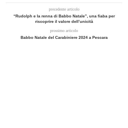
precedente articolo
“Rudolph e la renna di Babbo Natale”, una fiaba per
riscoprire il valore dell’unicità
prossimo articolo
Babbo Natale del Carabiniere 2024 a Pescara