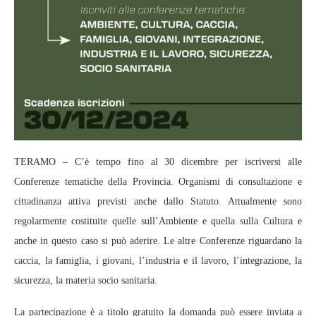
TERAMO – C’è tempo fino al 30 dicembre per iscriversi alle
Conferenze tematiche della Provincia. Organismi di consultazione e
cittadinanza attiva previsti anche dallo Statuto. Attualmente sono
regolarmente costituite quelle sull’Ambiente e quella sulla Cultura e
anche in questo caso si può aderire. Le altre Conferenze riguardano la
caccia, la famiglia, i giovani, l’industria e il lavoro, l’integrazione, la
sicurezza, la materia socio sanitaria.
La partecipazione è a titolo gratuito la domanda può essere inviata a