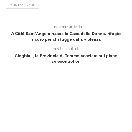
MONTESILVANO
precedente articolo
A Città Sant’Angelo nasce la Casa delle Donne: rifugio
sicuro per chi fugge dalla violenza
prossimo articolo
Cinghiali, la Provincia di Teramo accelera sul piano
selecontrollori