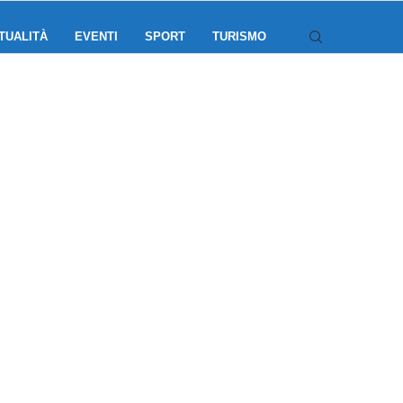
TUALITÀ
EVENTI
SPORT
TURISMO