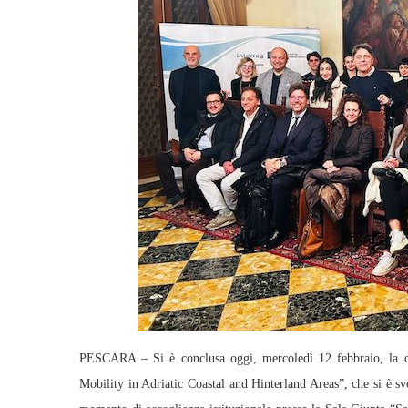
PESCARA – Si è conclusa oggi, mercoledì 12 febbraio, la 
Mobility in Adriatic Coastal and Hinterland Areas”, che si è sv