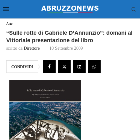
Arte
“Sulle rotte di Gabriele D’Annunzio”: domani al
Vittoriale presentazione del libro
scritto da
Direttore
10 Settembre 2009
CONDIVIDI