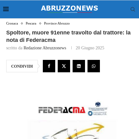
Cronaca
Pescara
Province Abruzzo
Spoltore, muore 91enne travolto dal trattore: la
nota di Federacma
scritto da
Redazione Abruzzonews
20 Giugno 2025
CONDIVIDI