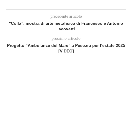
precedente articolo
“Colla”, mostra di arte metafisica di Francesco e Antonio
Iacovetti
prossimo articolo
Progetto “Ambulanze del Mare” a Pescara per l’estate 2025
[VIDEO]