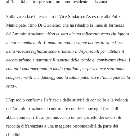
all’identità del trasgressore, un uomo residente nella zona.
Sulla vicenda è intervenuto il Vice Sindaco e Assessore alla Polizia
Municipale, Rino Di Girolamo, che ha ribadito la linea di fermezza
dell’amministrazione:
«Non ci sarà alcuna tolleranza verso chi ignora
le norme ambientali. Il monitoraggio costante del territorio e l’uso
della videosorveglianza sono strumenti indispensabili per tutelare il
decoro urbano e garantire il rispetto delle regole di convivenza civile. I
controlli continueranno in modo capillare per prevenire e sanzionare
comportamenti che danneggiano la salute pubblica e l’immagine della
città».
L’episodio conferma l’efficacia delle attività di controllo e la volontà
dell’amministrazione di contrastare con decisione ogni forma di
abbandono dei rifiuti, promuovendo un uso corretto dei servizi di
raccolta differenziata e una maggiore responsabilità da parte dei
cittadini.