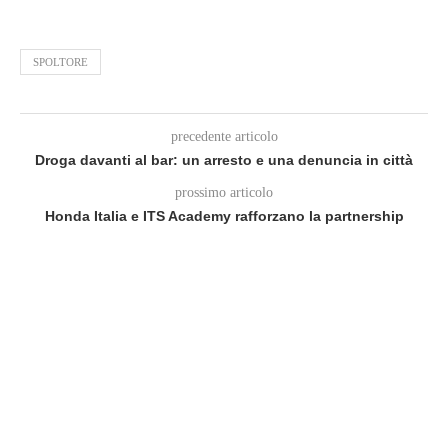
SPOLTORE
precedente articolo
Droga davanti al bar: un arresto e una denuncia in città
prossimo articolo
Honda Italia e ITS Academy rafforzano la partnership