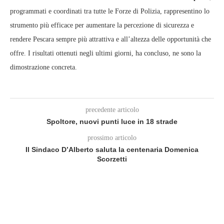
programmati e coordinati tra tutte le Forze di Polizia, rappresentino lo
strumento più efficace per aumentare la percezione di sicurezza e
rendere Pescara sempre più attrattiva e all’altezza delle opportunità che
offre. I risultati ottenuti negli ultimi giorni, ha concluso, ne sono la
dimostrazione concreta.
precedente articolo
Spoltore, nuovi punti luce in 18 strade
prossimo articolo
Il Sindaco D’Alberto saluta la centenaria Domenica
Scorzetti