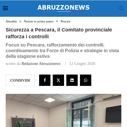
Attualità
Notizie in primo piano
Pescara
Sicurezza a Pescara, il Comitato provinciale
rafforza i controlli
Focus su Pescara, rafforzamento dei controlli,
coordinamento tra Forze di Polizia e strategie in vista
della stagione estiva
scritto da
Redazione Abruzzonews
12 Giugno 2026
CONDIVIDI