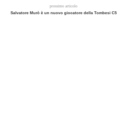
prossimo articolo
Salvatore Murò è un nuovo giocatore della Tombesi C5