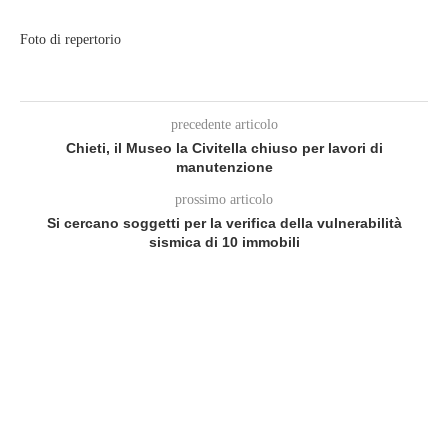
Foto di repertorio
precedente articolo
Chieti, il Museo la Civitella chiuso per lavori di
manutenzione
prossimo articolo
Si cercano soggetti per la verifica della vulnerabilità
sismica di 10 immobili