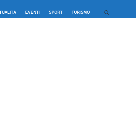
TUALITÀ
EVENTI
SPORT
TURISMO