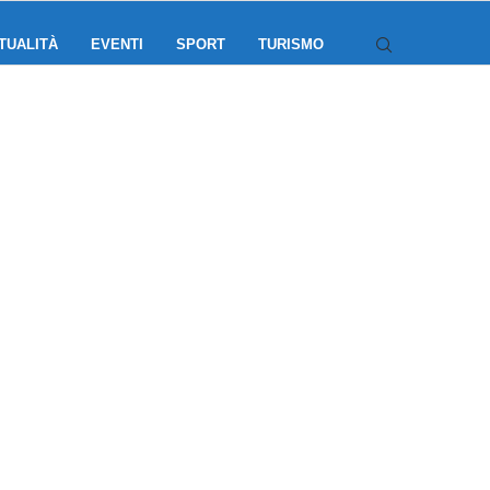
TUALITÀ
EVENTI
SPORT
TURISMO