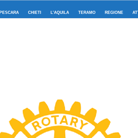
PESCARA
CHIETI
L’AQUILA
TERAMO
REGIONE
AT