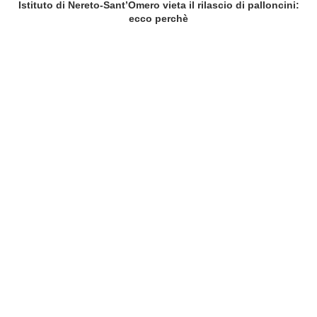
Istituto di Nereto-Sant’Omero vieta il rilascio di palloncini:
ecco perchè