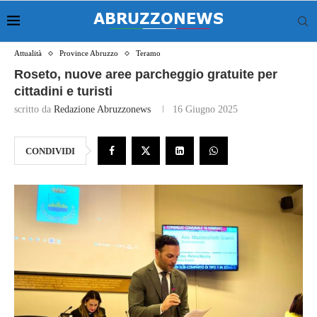
Attualità
Province Abruzzo
Teramo
Roseto, nuove aree parcheggio gratuite per
cittadini e turisti
scritto da
Redazione Abruzzonews
16 Giugno 2025
CONDIVIDI