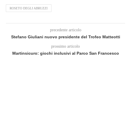
ROSETO DEGLI ABRUZZI
precedente articolo
Stefano Giuliani nuovo presidente del Trofeo Matteotti
prossimo articolo
Martinsicuro: giochi inclusivi al Parco San Francesco