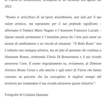
2022.
“Roseto si arricchisce di un’opera straordinaria, non solo per il suo
valore artistico, ma soprattutto per il suo profondo significato –
affermano il Sindaco Mario Nugnes e l’Assessore Francesco Luciani –
Questo murale permanente è l’ennesima prova che l’arte può essere un
motore di cambiamento e un veicolo di emozioni. “Il Bello Resta” non
è soltanto una rassegna artistica, ma un faro di speranza che continua a
illuminare Roseto, celebrando Flavia Di Bonaventura e il suo ricordo
attraverso l’arte. Il nostro ringraziamento va, ovviamente, al Direttore
Artistico Bruno Cerasi e alle amiche e agli amici di Flavia che hanno
costruito un percorso che ha convogliato le migliori energie del
territorio per tramandare il suo ricordo attraverso queste iniziative”.
Fotografie di Cristiana Quaranta