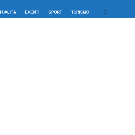
TUALITÀ
EVENTI
SPORT
TURISMO