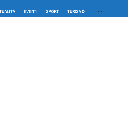
TUALITÀ
EVENTI
SPORT
TURISMO