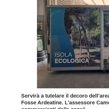
Servirà a tutelare il decoro dell’ar
Fosse Ardeatine. L’assessore Cam