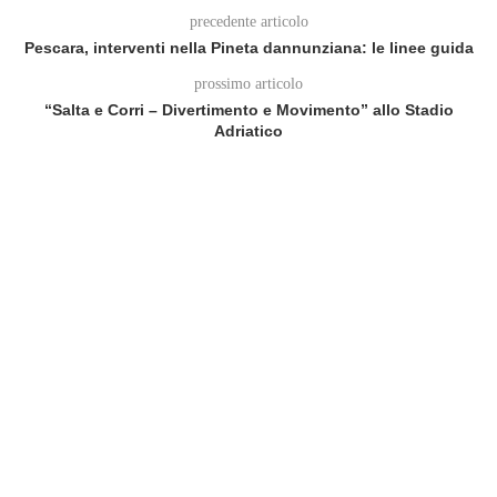
precedente articolo
Pescara, interventi nella Pineta dannunziana: le linee guida
prossimo articolo
“Salta e Corri – Divertimento e Movimento” allo Stadio
Adriatico