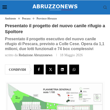
Ambiente
Pescara
Province Abruzzo
Presentato il progetto del nuovo canile rifugio a
Spoltore
Presentato il progetto esecutivo del nuovo canile
rifugio di Pescara, previsto a Colle Cese. Opera da 1,1
milioni, due lotti funzionali e 74 box complessivi
scritto da
Redazione Abruzzonews
18 Maggio 2026
CONDIVIDI