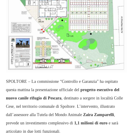
SPOLTORE – La commissione “Controllo e Garanzia” ha ospitato
questa mattina la presentazione ufficiale del
progetto esecutivo del
nuovo canile rifugio di Pescara
, destinato a sorgere in località Colle
Cese, nel territorio comunale di Spoltore. L’intervento, illustrato
dall’assessore alla Tutela del Mondo Animale
Zaira Zamparelli
,
prevede un investimento complessivo di
1,1 milioni di euro
e sarà
articolato in due lotti funzionali.