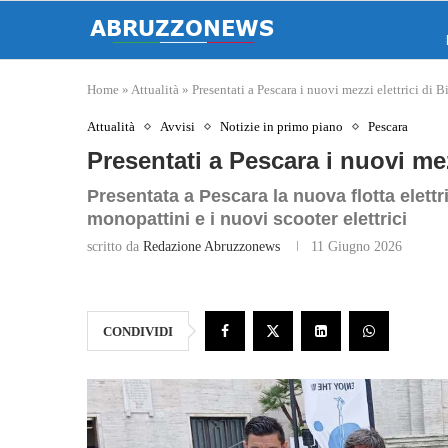
Home
»
Attualità
»
Presentati a Pescara i nuovi mezzi elettrici di B
Attualità
Avvisi
Notizie in primo piano
Pescara
Presentati a Pescara i nuovi mezz
Presentata a Pescara la nuova flotta elettri
monopattini e i nuovi scooter elettrici
scritto da
Redazione Abruzzonews
11 Giugno 2026
CONDIVIDI