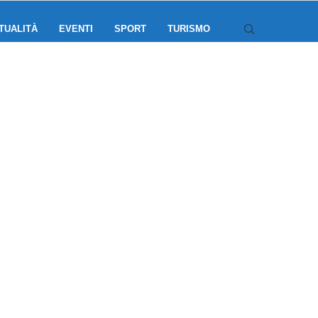
TUALITÀ
EVENTI
SPORT
TURISMO