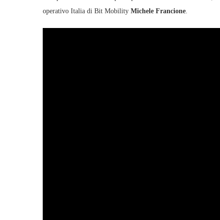
operativo Italia di Bit Mobility
Michele Francione
.