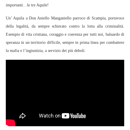
importanti…le tre Aquile!
Un’ Aquila a Don Aniello Manganiello parroco di Scampia, portavoce
della legalità, da sempre schierato contro la lotta alla criminalità.
Esempio di vita cristiana, coraggio e coerenza per tutti noi, baluardo di
speranza in un territorio difficile, sempre in prima linea per combattere
la mafia e l’ingiustizia, a servizio dei più deboli.