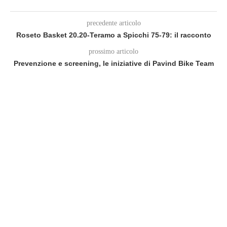
precedente articolo
Roseto Basket 20.20-Teramo a Spicchi 75-79: il racconto
prossimo articolo
Prevenzione e screening, le iniziative di Pavind Bike Team