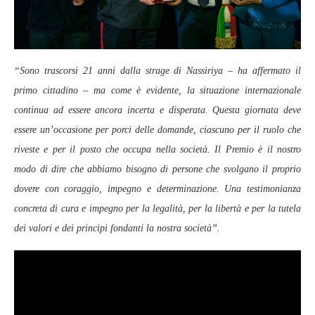
“Sono trascorsi 21 anni dalla strage di Nassiriya – ha affermato il
primo cittadino – ma come è evidente, la situazione internazionale
continua ad essere ancora incerta e disperata. Questa giornata deve
essere un’occasione per porci delle domande, ciascuno per il ruolo che
riveste e per il posto che occupa nella società. Il Premio è il nostro
modo di dire che abbiamo bisogno di persone che svolgano il proprio
dovere con coraggio, impegno e determinazione. Una testimonianza
concreta di cura e impegno per la legalità, per la libertà e per la tutela
dei valori e dei principi fondanti la nostra società”.