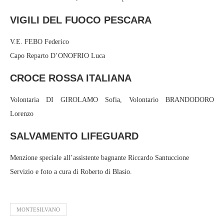
VIGILI DEL FUOCO PESCARA
V.E. FEBO Federico
Capo Reparto D’ONOFRIO Luca
CROCE ROSSA ITALIANA
Volontaria DI GIROLAMO Sofia, Volontario BRANDODORO
Lorenzo
SALVAMENTO LIFEGUARD
Menzione speciale all’assistente bagnante Riccardo Santuccione
Servizio e foto a cura di Roberto di Blasio.
MONTESILVANO