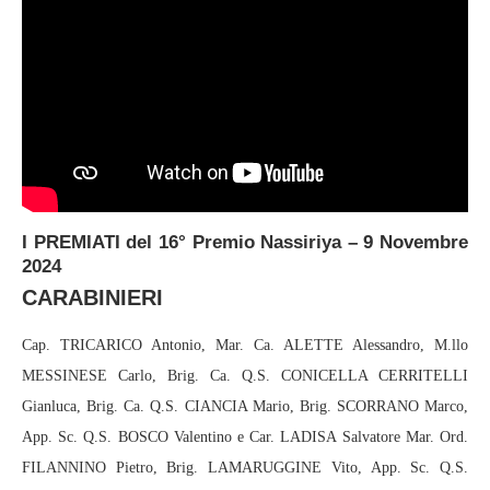
I PREMIATI del 16° Premio Nassiriya – 9 Novembre
2024
CARABINIERI
Cap. TRICARICO Antonio, Mar. Ca. ALETTE Alessandro, M.llo
MESSINESE Carlo, Brig. Ca. Q.S. CONICELLA CERRITELLI
Gianluca, Brig. Ca. Q.S. CIANCIA Mario, Brig. SCORRANO Marco,
App. Sc. Q.S. BOSCO Valentino e Car. LADISA Salvatore Mar. Ord.
FILANNINO Pietro, Brig. LAMARUGGINE Vito, App. Sc. Q.S.