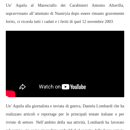
Un’ Aquila al Maresciallo dei Carabinieri Antonio Altavilla,
sopravvissuto all’attentato di Nassiryia dopo essere rimasto gravemente
ferito, ci ricorda tutti i caduti e i feriti di quel 12 novembre 2003.
Un’ Aquila alla giornalista e inviata di guerra, Daniela Lombardi che ha
realizzato articoli e reportage per le principali testate italiane e per
riviste di settore. Nell’ambito della sua attività, Lombardi ha lavorato