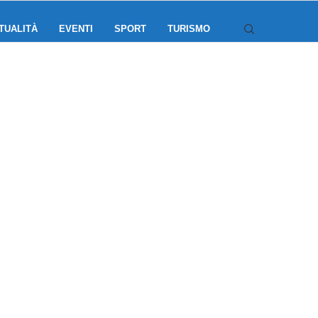
TUALITÀ
EVENTI
SPORT
TURISMO