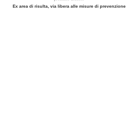
Ex area di risulta, via libera alle misure di prevenzione