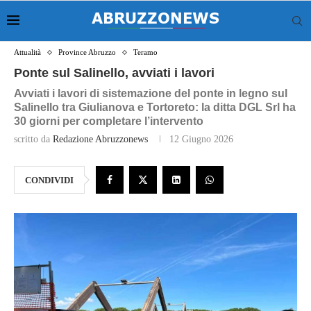
Attualità
Province Abruzzo
Teramo
Ponte sul Salinello, avviati i lavori
Avviati i lavori di sistemazione del ponte in legno sul
Salinello tra Giulianova e Tortoreto: la ditta DGL Srl ha
30 giorni per completare l’intervento
scritto da
Redazione Abruzzonews
12 Giugno 2026
CONDIVIDI