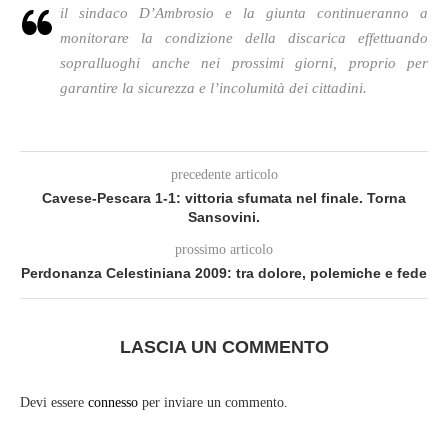
il sindaco D’Ambrosio e la giunta continueranno a
monitorare la condizione della discarica effettuando
sopralluoghi anche nei prossimi giorni, proprio per
garantire la sicurezza e l’incolumità dei cittadini.
precedente articolo
Cavese-Pescara 1-1: vittoria sfumata nel finale. Torna
Sansovini.
prossimo articolo
Perdonanza Celestiniana 2009: tra dolore, polemiche e fede
LASCIA UN COMMENTO
Devi essere
connesso
per inviare un commento.