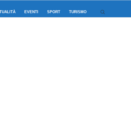
TUALITÀ
EVENTI
SPORT
TURISMO