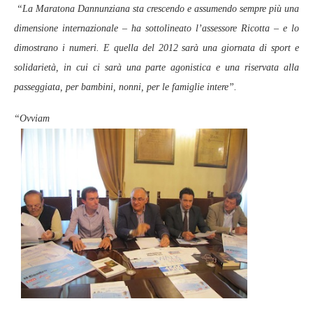
“La Maratona Dannunziana sta crescendo e assumendo sempre più una
dimensione internazionale – ha sottolineato l’assessore Ricotta – e lo
dimostrano i numeri. E quella del 2012 sarà una giornata di sport e
solidarietà, in cui ci sarà una parte agonistica e una riservata alla
passeggiata, per bambini, nonni, per le famiglie intere”.
“Ovviam