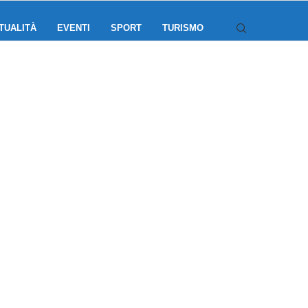
TUALITÀ
EVENTI
SPORT
TURISMO