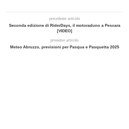
precedente articolo
Seconda edizione di RiderDays, il motoraduno a Pescara
[VIDEO]
prossimo articolo
Meteo Abruzzo, previsioni per Pasqua e Pasquetta 2025