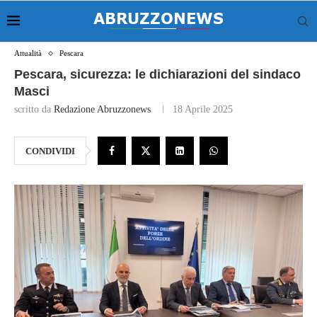
Attualità
Pescara
Pescara, sicurezza: le dichiarazioni del sindaco
Masci
scritto da
Redazione Abruzzonews
18 Aprile 2025
CONDIVIDI