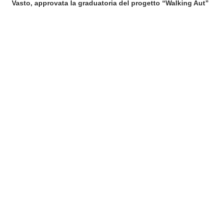
Vasto, approvata la graduatoria del progetto “Walking Aut”