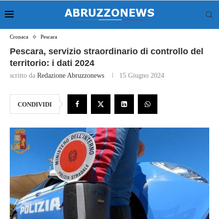
Cronaca
Pescara
Pescara, servizio straordinario di controllo del
territorio: i dati 2024
scritto da
Redazione Abruzzonews
15 Giugno 2024
CONDIVIDI