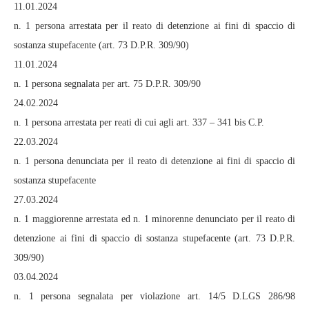
11.01.2024
n. 1 persona arrestata per il reato di detenzione ai fini di spaccio di
sostanza stupefacente (art. 73 D.P.R. 309/90)
11.01.2024
n. 1 persona segnalata per art. 75 D.P.R. 309/90
24.02.2024
n. 1 persona arrestata per reati di cui agli art. 337 – 341 bis C.P.
22.03.2024
n. 1 persona denunciata per il reato di detenzione ai fini di spaccio di
sostanza stupefacente
27.03.2024
n. 1 maggiorenne arrestata ed n. 1 minorenne denunciato per il reato di
detenzione ai fini di spaccio di sostanza stupefacente (art. 73 D.P.R.
309/90)
03.04.2024
n. 1 persona segnalata per violazione art. 14/5 D.LGS 286/98