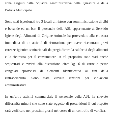
zona eseguiti dalla Squadra Amministrativa della Questura e dalla
Polizia Municipale.
Sono stati ispezionati tre 3 locali di ristoro con somministrazione di cibi
e bevande ed un bar. Il personale della ASL appartenente al Servizio
Igiene degli Alimenti di Origine Animale ha provveduto alla chiusura
immediata di un attività di ristorazione per avere riscontrato gravi
carenze igienico-sanitarie tali da pregiudicare la salubrità degli alimenti
e la sicurezza per il consumatore. A tal proposito sono stati anche
sequestrati e avviati alla distruzione circa kg. 6 di carne e pesce
congelati sprovvisti di elementi identificativi ai fini della
rintracciabilità. Sono state elevate sanzioni per violazioni
amministrative.
In un’altra attività commerciale il personale della ASL ha rilevato
difformità minori che sono state oggetto di prescrizioni il cui rispetto
sarà verificato nei prossimi giorni nel corso di un controllo di verifica.