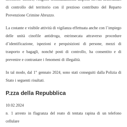
di controllo del territorio con il prezioso contributo del Reparto
Prevenzione Crimine Abruzzo.
La costante e visibile attività di vigilanza effettuata anche con l’impiego
delle unità cinofile antidroga, estrinsecata attraverso procedure
d’identificazione, ispezioni e perquisizioni di persone, mezzi di
trasporto e bagagli, nonché posti di controllo, ha consentito e di
prevenire e contrastare i fenomeni di illegalità.
In tal modo, dal 1° gennaio 2024, sono stati conseguiti dalla Polizia di
Stato i seguenti risultati.
P.zza della Repubblica
10.02.2024
n. 1 arresto in flagranza del reato di tentata rapina di un telefono
cellulare