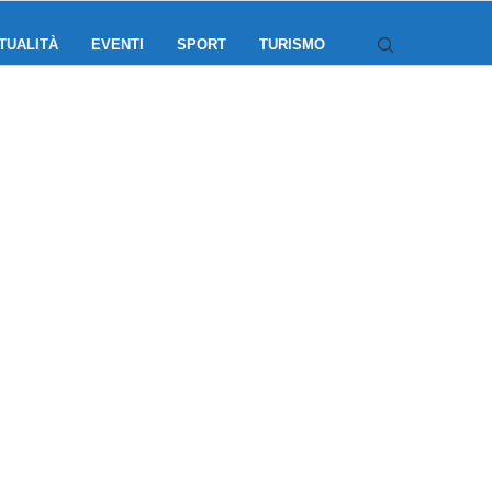
TUALITÀ
EVENTI
SPORT
TURISMO