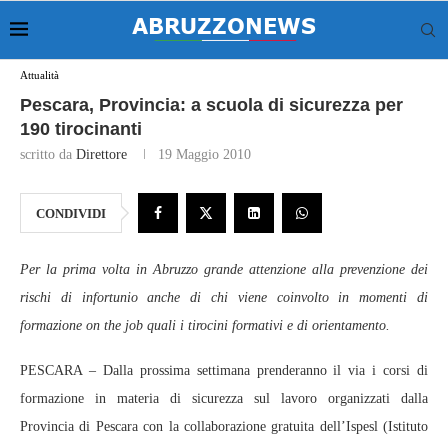
Attualità
Pescara, Provincia: a scuola di sicurezza per
190 tirocinanti
scritto da
Direttore
19 Maggio 2010
CONDIVIDI
Per la prima volta in Abruzzo grande attenzione alla prevenzione dei
rischi di infortunio anche di chi viene coinvolto in momenti di
formazione on the job quali i tirocini formativi e di orientamento.
PESCARA – Dalla prossima settimana prenderanno il via i corsi di
formazione in materia di sicurezza sul lavoro organizzati dalla
Provincia di Pescara con la collaborazione gratuita dell’Ispesl (Istituto