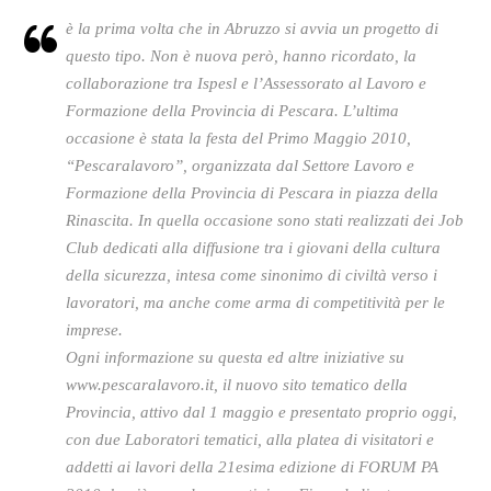
è la prima volta che in Abruzzo si avvia un progetto di
questo tipo. Non è nuova però, hanno ricordato, la
collaborazione tra Ispesl e l’Assessorato al Lavoro e
Formazione della Provincia di Pescara. L’ultima
occasione è stata la festa del Primo Maggio 2010,
“Pescaralavoro”, organizzata dal Settore Lavoro e
Formazione della Provincia di Pescara in piazza della
Rinascita. In quella occasione sono stati realizzati dei Job
Club dedicati alla diffusione tra i giovani della cultura
della sicurezza, intesa come sinonimo di civiltà verso i
lavoratori, ma anche come arma di competitività per le
imprese.
Ogni informazione su questa ed altre iniziative su
www.pescaralavoro.it, il nuovo sito tematico della
Provincia, attivo dal 1 maggio e presentato proprio oggi,
con due Laboratori tematici, alla platea di visitatori e
addetti ai lavori della 21esima edizione di FORUM PA