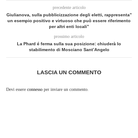
precedente articolo
Giulianova, sulla pubblicizzazione degli eletti, rappresenta”
un esempio positivo e virtuoso che può essere riferimento
per altri enti locali”
prossimo articolo
La Phard é ferma sulla sua posizione: chiuderà lo
stabilimento di Mosciano Sant’Angelo
LASCIA UN COMMENTO
Devi essere
connesso
per inviare un commento.