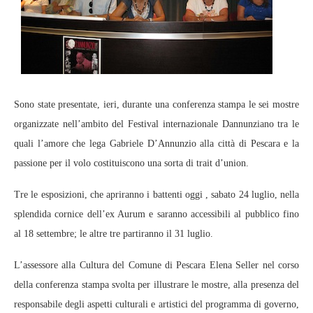
Sono state presentate, ieri, durante una conferenza stampa le sei mostre
organizzate nell’ambito del Festival internazionale Dannunziano tra le
quali l’amore che lega Gabriele D’Annunzio alla città di Pescara e la
passione per il volo costituiscono una sorta di trait d’union.
Tre le esposizioni, che apriranno i battenti oggi , sabato 24 luglio, nella
splendida cornice dell’ex Aurum e saranno accessibili al pubblico fino
al 18 settembre; le altre tre partiranno il 31 luglio.
L’assessore alla Cultura del Comune di Pescara Elena Seller nel corso
della conferenza stampa svolta per illustrare le mostre, alla presenza del
responsabile degli aspetti culturali e artistici del programma di governo,