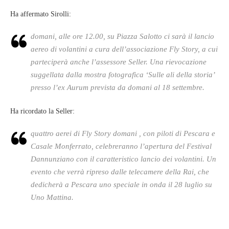
Ha affermato Sirolli:
domani, alle ore 12.00, su Piazza Salotto ci sarà il lancio
aereo di volantini a cura dell’associazione Fly Story, a cui
parteciperà anche l’assessore Seller. Una rievocazione
suggellata dalla mostra fotografica ‘Sulle ali della storia’
presso l’ex Aurum prevista da domani al 18 settembre.
Ha ricordato la Seller:
quattro aerei di Fly Story domani , con piloti di Pescara e
Casale Monferrato, celebreranno l’apertura del Festival
Dannunziano con il caratteristico lancio dei volantini. Un
evento che verrà ripreso dalle telecamere della Rai, che
dedicherà a Pescara uno speciale in onda il 28 luglio su
Uno Mattina.