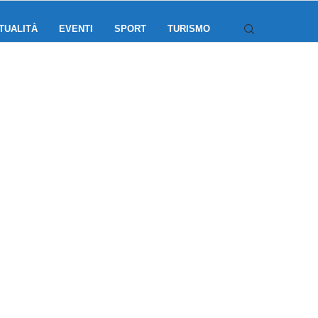
TUALITÀ
EVENTI
SPORT
TURISMO