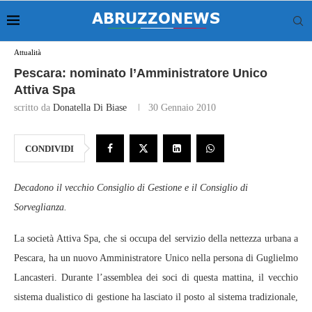
Attualità
Pescara: nominato l’Amministratore Unico
Attiva Spa
scritto da
Donatella Di Biase
30 Gennaio 2010
CONDIVIDI
Decadono il vecchio Consiglio di Gestione e il Consiglio di
Sorveglianza.
La società Attiva Spa, che si occupa del servizio della nettezza urbana a
Pescara, ha un nuovo Amministratore Unico nella persona di Guglielmo
Lancasteri. Durante l’assemblea dei soci di questa mattina, il vecchio
sistema dualistico di gestione ha lasciato il posto al sistema tradizionale,