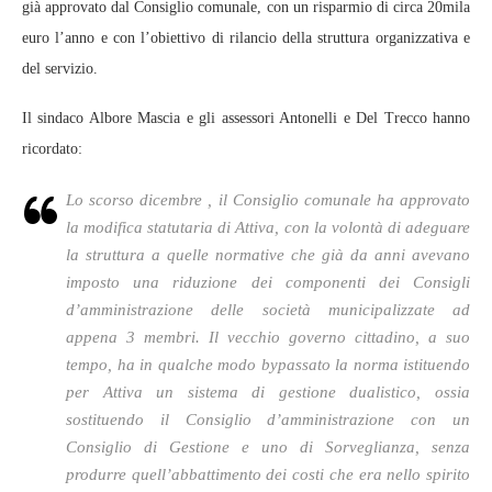
già approvato dal Consiglio comunale, con un risparmio di circa 20mila
euro l’anno e con l’obiettivo di rilancio della struttura organizzativa e
del servizio.
Il sindaco Albore Mascia e gli assessori Antonelli e Del Trecco hanno
ricordato:
Lo scorso dicembre , il Consiglio comunale ha approvato
la modifica statutaria di Attiva, con la volontà di adeguare
la struttura a quelle normative che già da anni avevano
imposto una riduzione dei componenti dei Consigli
d’amministrazione delle società municipalizzate ad
appena 3 membri. Il vecchio governo cittadino, a suo
tempo, ha in qualche modo bypassato la norma istituendo
per Attiva un sistema di gestione dualistico, ossia
sostituendo il Consiglio d’amministrazione con un
Consiglio di Gestione e uno di Sorveglianza, senza
produrre quell’abbattimento dei costi che era nello spirito