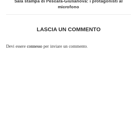
Sala stampa di Pescara-Giulianova: i protagonisti al
microfono
LASCIA UN COMMENTO
Devi essere
connesso
per inviare un commento.