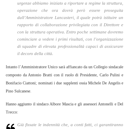
urgenze abbiamo iniziato a riportare a regime la struttura,
operazione che ora dovrà però essere proseguita
dall’Amministratore Lancasteri, il quale potrà istituire un
rapporto di collaborazione privilegiata con il Direttore e
con la struttura operativa. Entro poche settimane dovremo
cominciare a vedere i primi risultati, con l’organizzazione
di squadre di elevata professionalità capaci di assicurare
il decoro della città.
Intanto l’Amministratore Unico sarà affiancato da un Collegio sindacale
composto da Antonio Bratti con il ruolo di Presidente, Carlo Pulini e
Bonifacio Ciattoni; nominati i due supplenti ossia Michele De Angelis e
Pino Sulcanese.
Hanno aggiunto il sindaco Albore Mascia e gli assessori Antonelli e Del
Trecco:
Già fissate le indennità che, a conti fatti, ci garantiranno