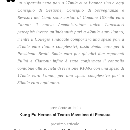
un risparmio netto pari a 27mila euro l’anno: sino a oggi
Consiglio di Gestione, Consiglio di Sorveglianza e
Revisori dei Conti sono costati al Comune 107mila euro
l’anno; il nuovo Amministratore unico Lancasteri
percepirà invece un’indennità pari a 42mila euro l’anno,
mentre il Collegio sindacale comporterà una spesa pari a
21mila euro l’anno complessivi, ossia 9mila euro per il
Presidente Bratti, 6mila euro per gli altri due esponenti
Pulini e Ciattoni; infine è stato confermato il controllo
contabile alla società di revisione KPMG con una spesa di
17mila euro l’anno, per una spesa complessiva pari a
80mila euro ogni anno.
precedente articolo
Kung Fu Heroes al Teatro Massimo di Pescara
prossimo articolo