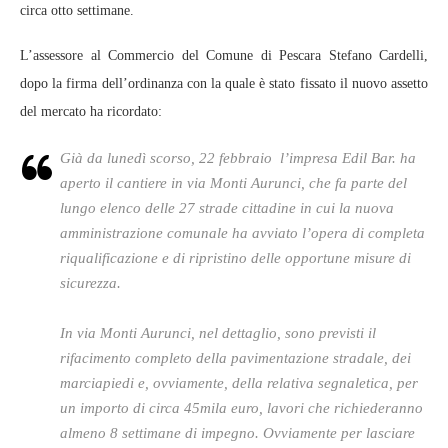
circa otto settimane.
L’assessore al Commercio del Comune di Pescara Stefano Cardelli,
dopo la firma dell’ordinanza con la quale è stato fissato il nuovo assetto
del mercato ha ricordato:
Già da lunedì scorso, 22 febbraio l’impresa Edil Bar. ha
aperto il cantiere in via Monti Aurunci, che fa parte del
lungo elenco delle 27 strade cittadine in cui la nuova
amministrazione comunale ha avviato l’opera di completa
riqualificazione e di ripristino delle opportune misure di
sicurezza.
In via Monti Aurunci, nel dettaglio, sono previsti il
rifacimento completo della pavimentazione stradale, dei
marciapiedi e, ovviamente, della relativa segnaletica, per
un importo di circa 45mila euro, lavori che richiederanno
almeno 8 settimane di impegno. Ovviamente per lasciare