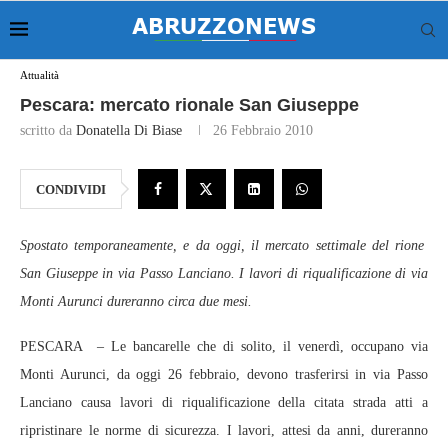
Attualità
Pescara: mercato rionale San Giuseppe
scritto da
Donatella Di Biase
26 Febbraio 2010
CONDIVIDI
Spostato temporaneamente, e da oggi, il mercato settimale del rione
San Giuseppe in via Passo Lanciano. I lavori di riqualificazione di via
Monti Aurunci dureranno circa due mesi.
PESCARA – Le bancarelle che di solito, il venerdì, occupano via
Monti Aurunci, da oggi 26 febbraio, devono trasferirsi in via Passo
Lanciano causa lavori di riqualificazione della citata strada atti a
ripristinare le norme di sicurezza. I lavori, attesi da anni, dureranno