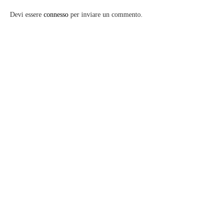
Devi essere
connesso
per inviare un commento.